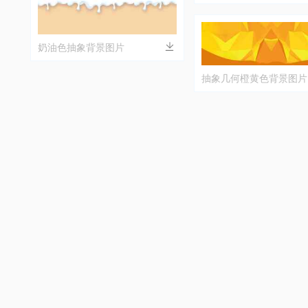
纸下载
奶油色抽象背景图片
抽象几何橙黄色背景图片