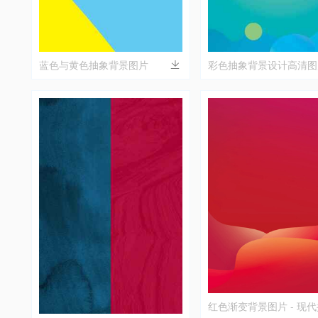
蓝色与黄色抽象背景图片
彩色抽象背景设计高清图
红色渐变背景图片 - 现