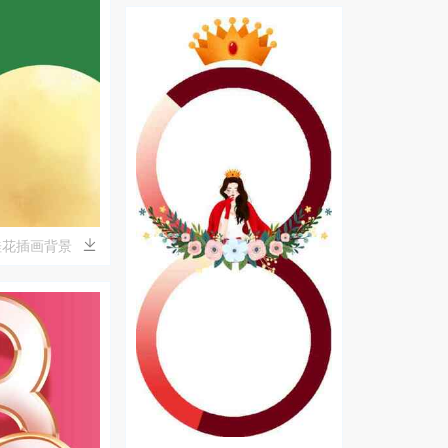
桂花插画背景