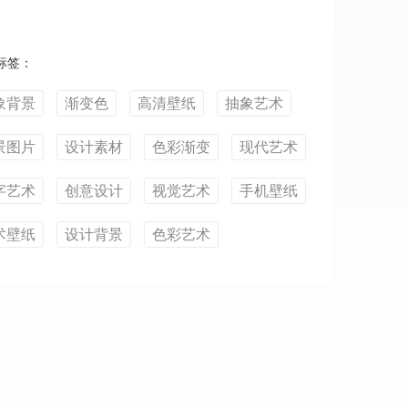
标签：
象背景
渐变色
高清壁纸
抽象艺术
景图片
设计素材
色彩渐变
现代艺术
字艺术
创意设计
视觉艺术
手机壁纸
术壁纸
设计背景
色彩艺术