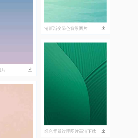
清新渐变绿色背景图片
图片
绿色背景纹理图片高清下载