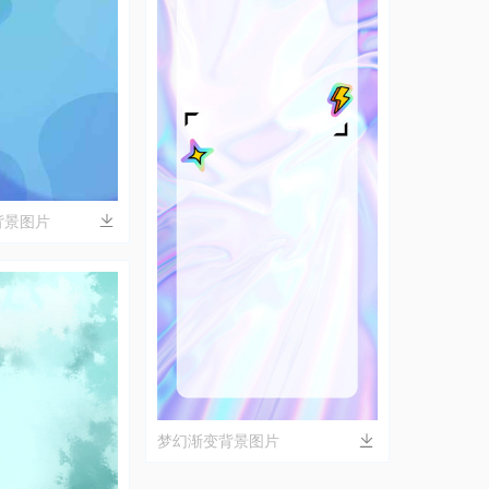
背景图片
梦幻渐变背景图片