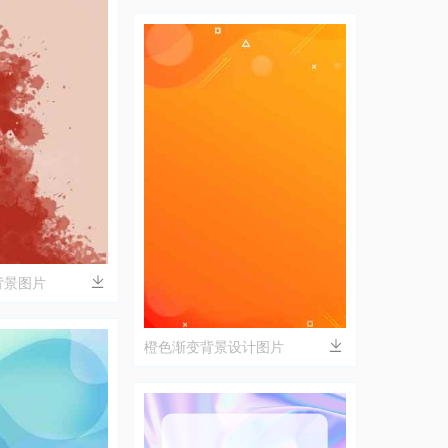
背景图片
橙色渐变背景设计图片