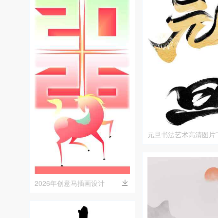
元旦书法艺术高清图片
2026年创意马插画设计