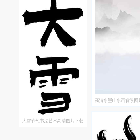
高清水墨山水画背景图
大雪节气书法艺术高清图片下载