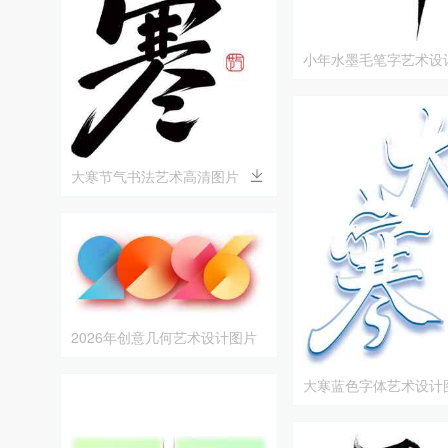
小年水墨毛笔字艺术设
大寒节气书法艺术高清图片
2026年创意几何艺术设计图片
大寒蓝色字体艺术设计