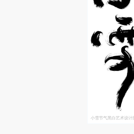
小雪节气黑白艺术设计