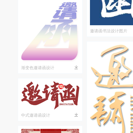
邀请函书法设计图片
渐变色邀请函设计
中式邀请函设计