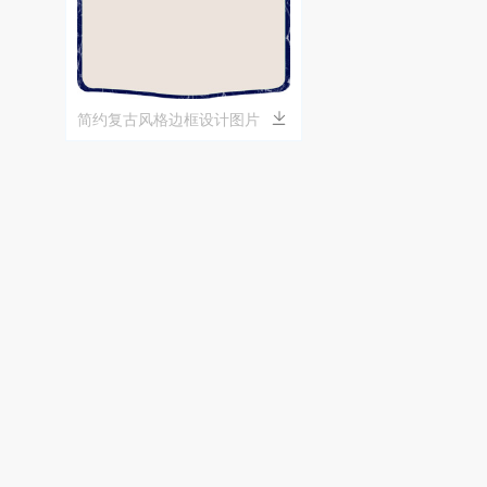
简约复古风格边框设计图片