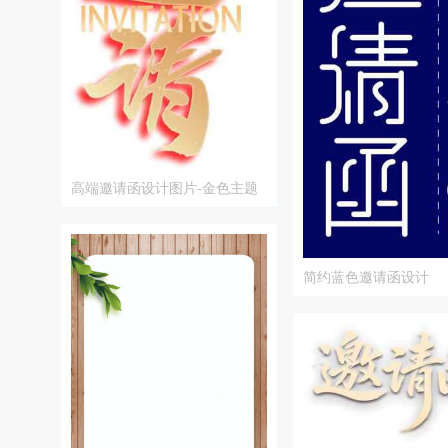
高端邀请函设计图片-金色主题
简约蓝色邀请函设计