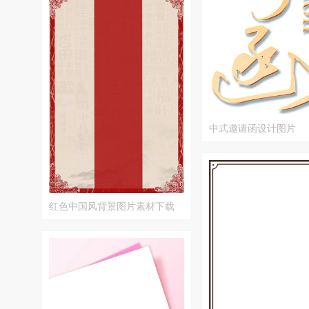
中式邀请函设计图片
红色中国风背景图片素材下载