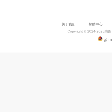
关于我们
｜
帮助中心
｜
Copyright © 2024-2025
纯图网
苏IC