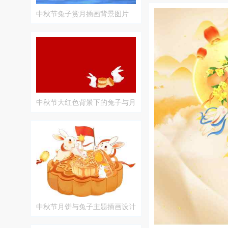
中秋节兔子赏月插画背景图片
中秋节大红色背景下的兔子与月
饼插画
中秋节月饼与兔子主题插画设计