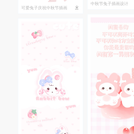
中秋节兔子插画设计
可爱兔子庆祝中秋节插画