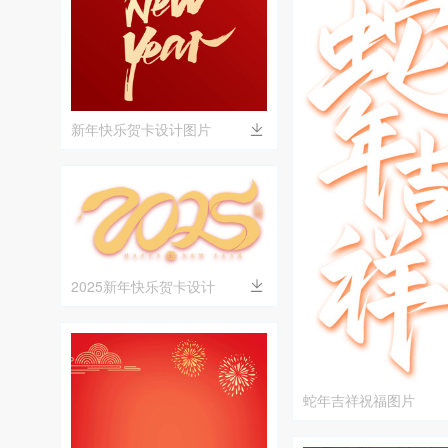
新年快乐贺卡设计图片
2025新年快乐贺卡设计
蛇年吉祥祝福图片