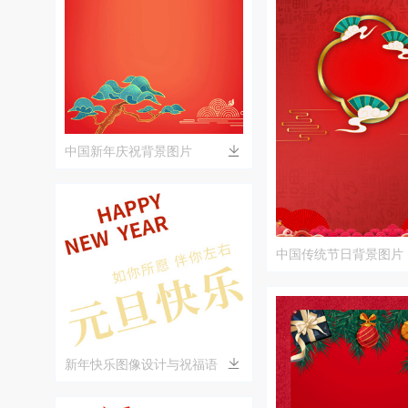
中国新年庆祝背景图片
中国传统节日背景图片
新年快乐图像设计与祝福语