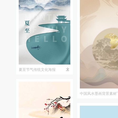
夏至节气传统文化海报
中国风水墨画背景素材