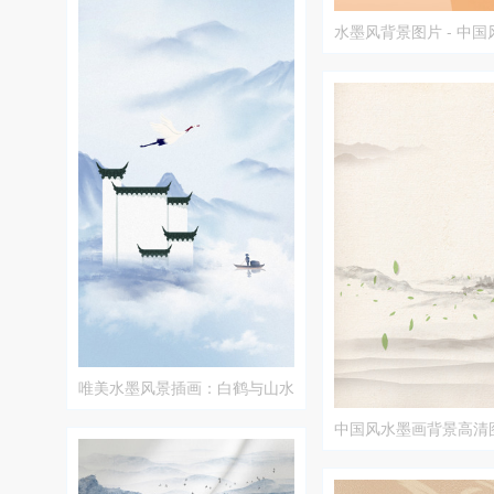
水墨风背景图片 - 中
材
唯美水墨风景插画：白鹤与山水
中国风水墨画背景高清