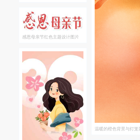
感恩母亲节红色主题设计图片
温暖的橙色背景与灯笼