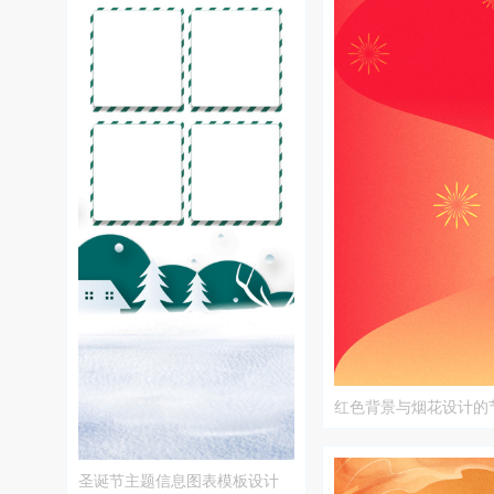
红色背景与烟花设计的
图片
圣诞节主题信息图表模板设计