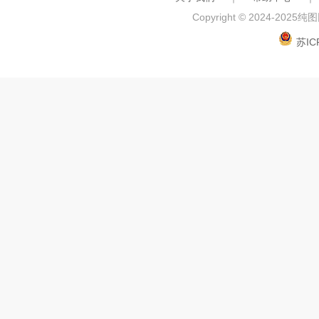
Copyright © 2024-2025
纯图网
苏IC