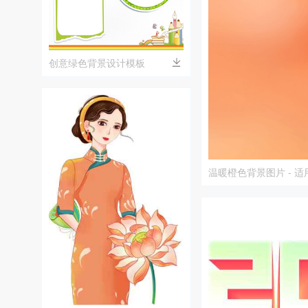
创意绿色背景设计模板
温暖橙色背景图片 - 
和壁纸