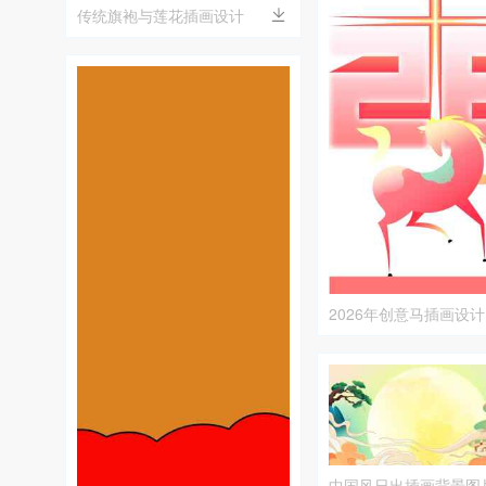
传统旗袍与莲花插画设计
2026年创意马插画设计
中国风日出插画背景图