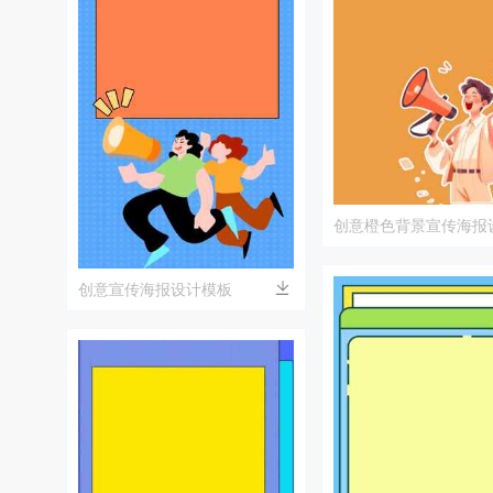
创意橙色背景宣传海报
创意宣传海报设计模板