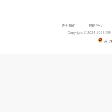
关于我们
｜
帮助中心
｜
Copyright © 2024-2025
纯图网
苏IC