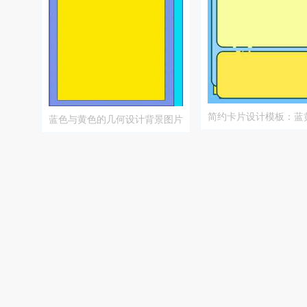
简约卡片设计模板：蓝
蓝色与黄色的几何设计背景图片