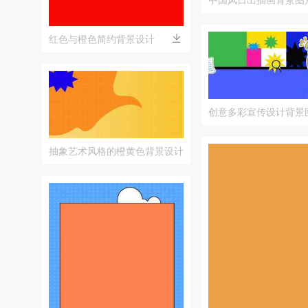
红色与橙色简约背景设计
创意多彩宣传设计背景
抽象艺术风格的橙黄色背景设计
图片