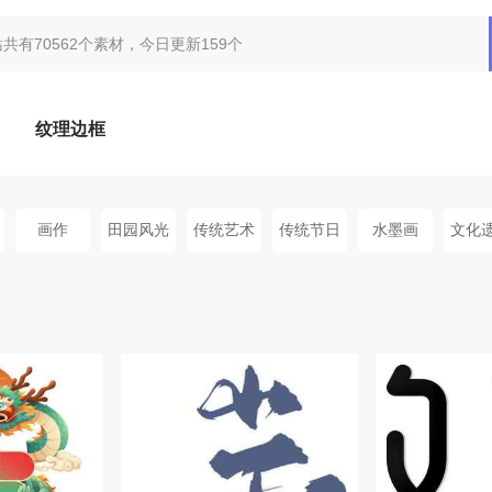
纹理边框
画作
田园风光
传统艺术
传统节日
水墨画
文化