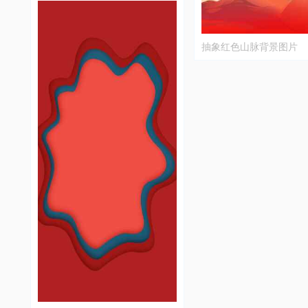
抽象红色山脉背景图片