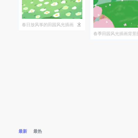
春日放风筝的田园风光插画
春季田园风光插画背景
最新
最热