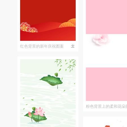
红色背景的新年庆祝图案
粉色背景上的柔和花朵