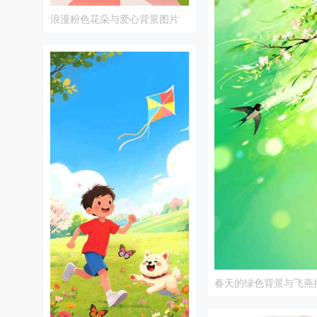
浪漫粉色花朵与爱心背景图片
春天的绿色背景与飞燕