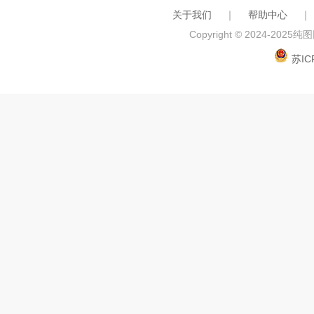
关于我们
｜
帮助中心
｜
Copyright © 2024-2025
纯图网
苏IC