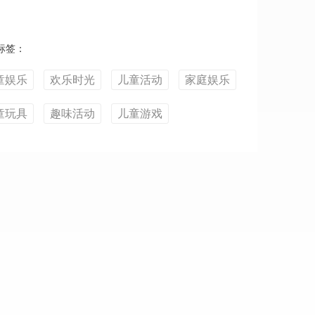
标签：
童娱乐
欢乐时光
儿童活动
家庭娱乐
童玩具
趣味活动
儿童游戏