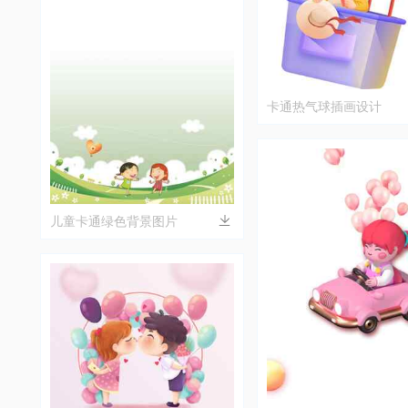
卡通热气球插画设计
儿童卡通绿色背景图片