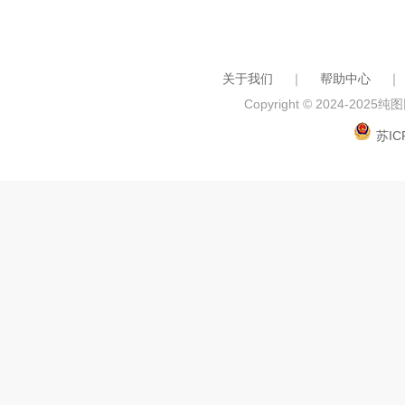
关于我们
｜
帮助中心
｜
Copyright © 2024-2025
纯图网
苏IC