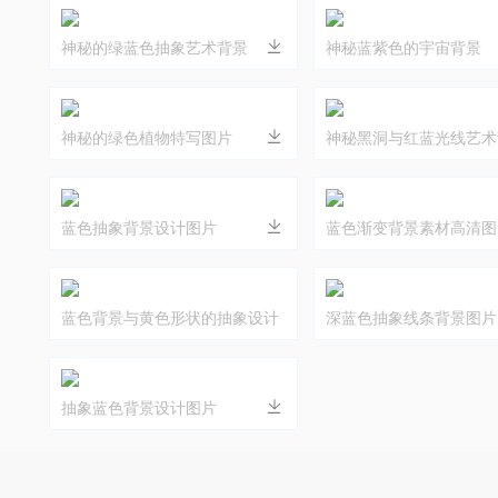
神秘的绿蓝色抽象艺术背景
神秘蓝紫色的宇宙背景
神秘的绿色植物特写图片
神秘黑洞与红蓝光线艺术
蓝色抽象背景设计图片
蓝色渐变背景素材高清图
蓝色背景与黄色形状的抽象设计
深蓝色抽象线条背景图片
图片
抽象蓝色背景设计图片