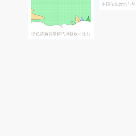
中国传统建筑与船
渐变设计图片
绿色清新背景简约风格设计图片