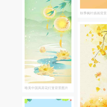
秋季枫叶插画背景
唯美中国风荷花灯笼背景图片