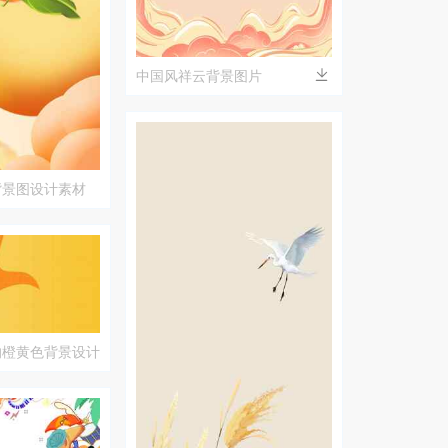
中国风祥云背景图片
背景图设计素材
的橙黄色背景设计