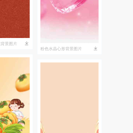
花背景图片
粉色水晶心形背景图片