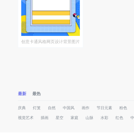
创意卡通风格网页设计背景图片
最新
最热
庆典
灯笼
自然
中国风
画作
节日元素
粉色
视觉艺术
插画
星空
家庭
山脉
水彩
红色