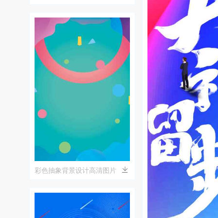
艺术
彩色抽象背景设计高清图片