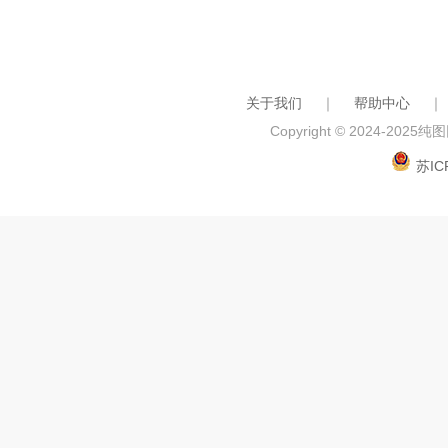
关于我们
｜
帮助中心
｜
Copyright © 2024-2025
纯图网
苏IC