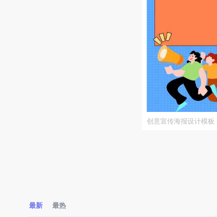
创意宣传海报设计模板
最新
最热