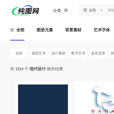
全部
分类
全部
图形元素
背景素材
艺术字体
全部
视觉艺术
设计素材
数字艺术
蓝色背景
共
1253
个
现代设计
相关结果