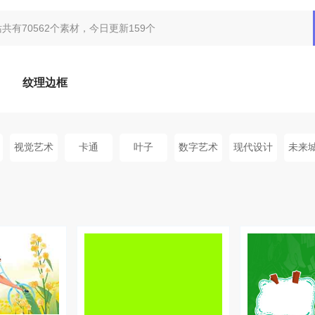
纹理边框
视觉艺术
卡通
叶子
数字艺术
现代设计
未来