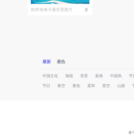
热带海滩卡通背景图片
最新
最热
中国文化
海报
背景
装饰
中国风
节
节日
夜空
黄色
柔和
星空
山脉
关