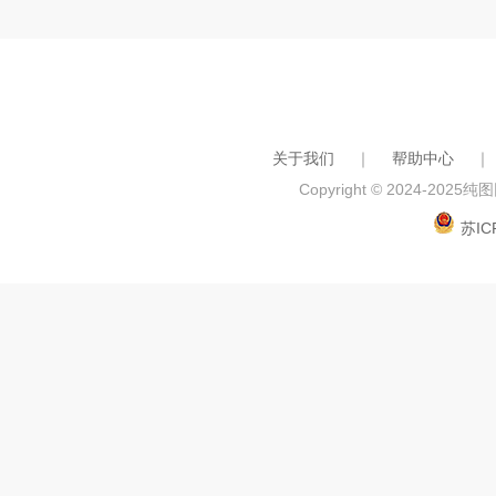
关于我们
｜
帮助中心
｜
Copyright © 2024-2025
纯图网
苏IC