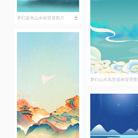
梦幻蓝色山水画背景图片
梦幻山水风景插画背景图