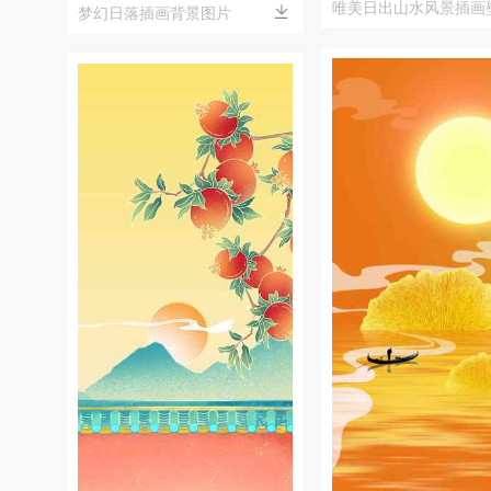
唯美日出山水风景插画
梦幻日落插画背景图片