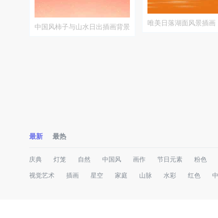
唯美日落湖面风景插画
中国风柿子与山水日出插画背景
最新
最热
庆典
灯笼
自然
中国风
画作
节日元素
粉色
视觉艺术
插画
星空
家庭
山脉
水彩
红色