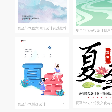
夏至节气创意海报设计灵感推荐
夏至节气海报设计创意
荐
夏至节气：传统文化与
夏至节气插画设计