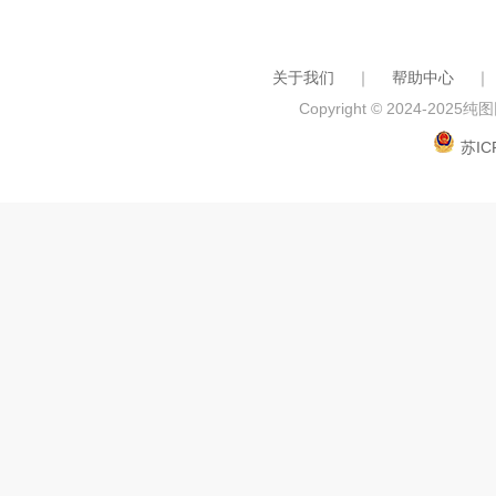
关于我们
｜
帮助中心
｜
Copyright © 2024-2025
纯图网
苏IC