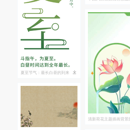
夏至节气：最长白昼的到来
清新荷花主题插画背景