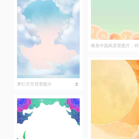
唯美中国风背景图片：祥
和天空
梦幻天空背景图片