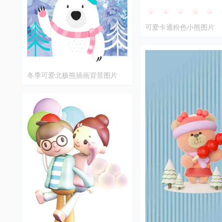
可爱卡通粉色小熊图片
冬季可爱北极熊插画背景图片