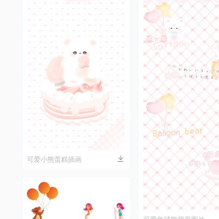
可爱小熊蛋糕插画
可爱气球熊背景图片