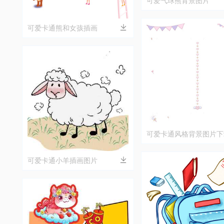
可爱卡通熊和女孩插画
可爱卡通风格背景图片下
可爱卡通小羊插画图片