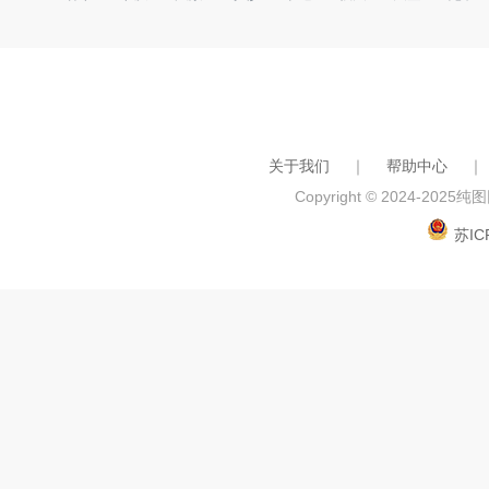
关于我们
｜
帮助中心
｜
Copyright © 2024-2025
纯图网
苏IC