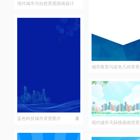
现代城市与自然景观插画设计
城市夜景与蓝色几何背景
蓝色科技城市背景图片
现代城市天际线插画背景