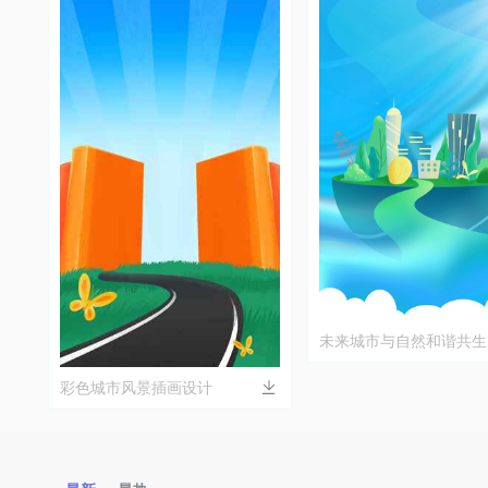
未来城市与自然和谐共生
设计
彩色城市风景插画设计