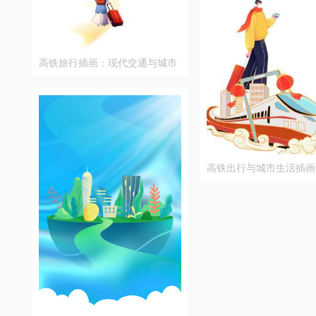
高铁旅行插画：现代交通与城市
风光
高铁出行与城市生活插画