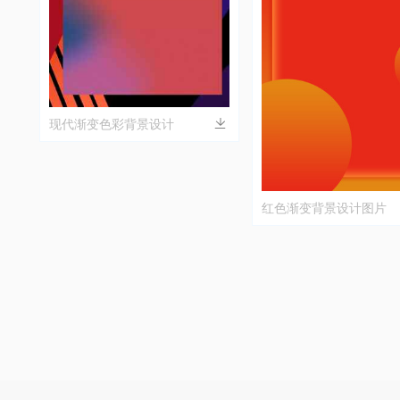
现代渐变色彩背景设计
红色渐变背景设计图片