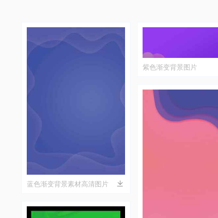
紫色渐变背景图片
蓝色渐变背景素材高清图片