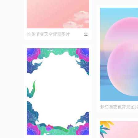
唯美渐变天空背景图片
梦幻渐变色背景图