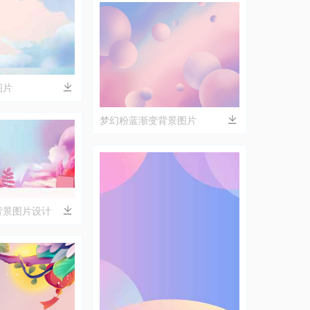
图片
梦幻粉蓝渐变背景图片
背景图片设计