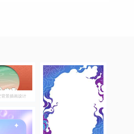
变背景插画设计