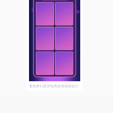
紫色梦幻夜景电商促销海报设计