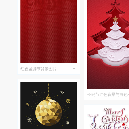
红色圣诞节背景图片
圣诞节红色背景与白色
饰图片