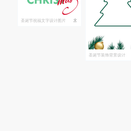
圣诞节祝福文字设计图片
圣诞节装饰背景设计