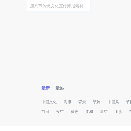
腊八节传统文化宣传海报素材
最新
最热
中国文化
海报
背景
装饰
中国风
节
节日
夜空
黄色
柔和
星空
山脉