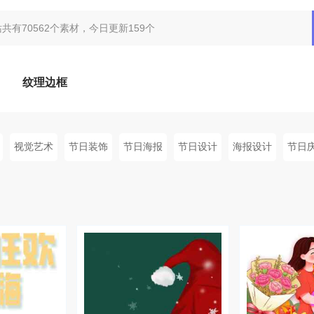
纹理边框
视觉艺术
节日装饰
节日海报
节日设计
海报设计
节日