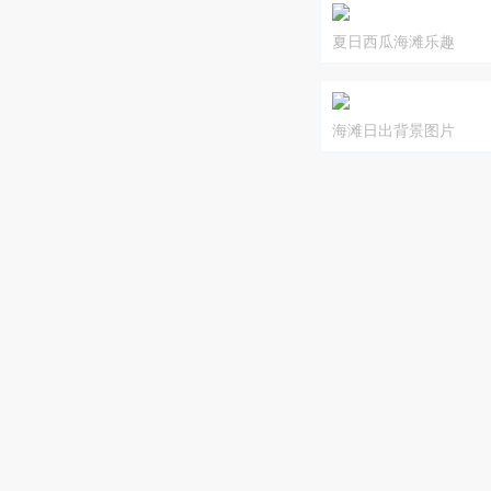
夏日西瓜海滩乐趣
海滩日出背景图片