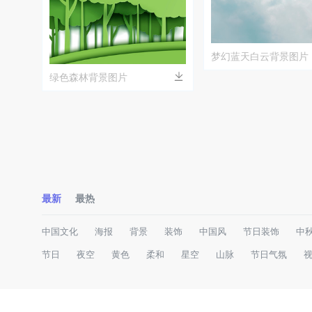
梦幻蓝天白云背景图片
绿色森林背景图片
最新
最热
中国文化
海报
背景
装饰
中国风
节日装饰
中
节日
夜空
黄色
柔和
星空
山脉
节日气氛