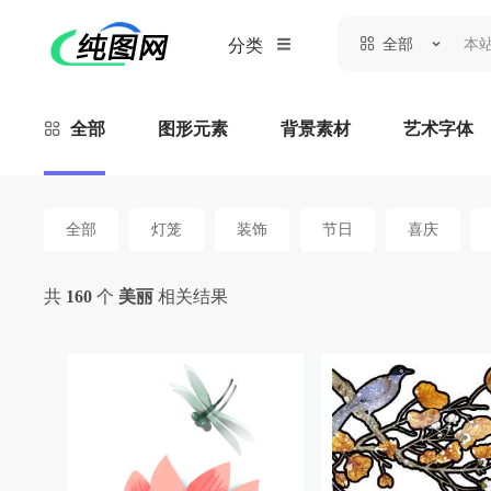
全部
分类
全部
图形元素
背景素材
艺术字体
全部
灯笼
装饰
节日
喜庆
共
160
个
美丽
相关结果