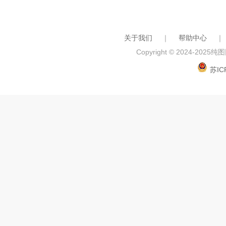
关于我们
｜
帮助中心
｜
Copyright © 2024-2025
纯图网
苏IC