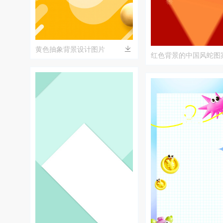
黄色抽象背景设计图片
红色背景的中国风蛇图