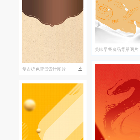
美味早餐食品背景图片
复古棕色背景设计图片