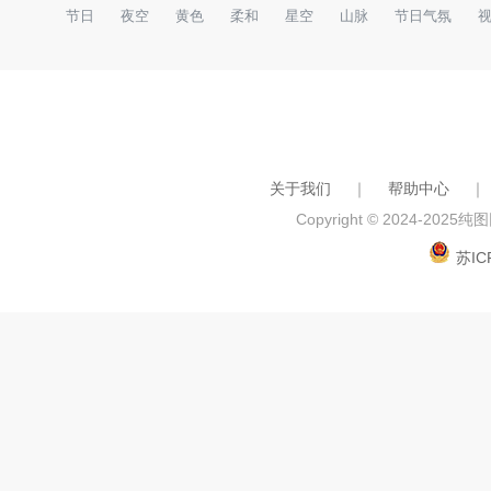
节日
夜空
黄色
柔和
星空
山脉
节日气氛
关于我们
｜
帮助中心
｜
Copyright © 2024-2025
纯图网
苏IC