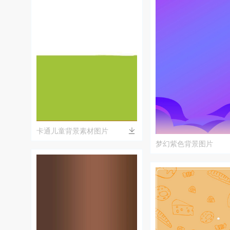
卡通儿童背景素材图片
梦幻紫色背景图片