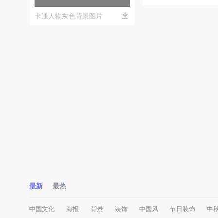
卡通人物灰色背景图片
最新
最热
中国文化
海报
背景
装饰
中国风
节日装饰
中