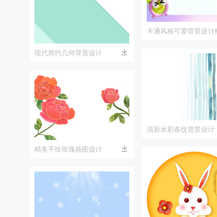
卡通风格可爱背景设计
现代简约几何背景设计
清新水彩条纹背景设计
精美手绘玫瑰插图设计