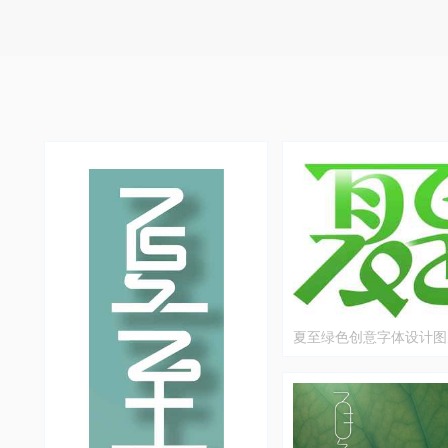
夏至绿色创意字体设计图