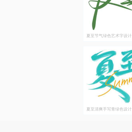
夏至节气绿色艺术字设计
夏至清爽手写青绿色设计