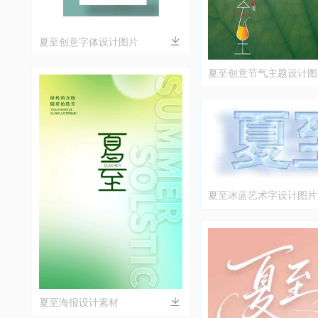
夏至创意字体设计图片
夏至创意节气主题设计图
夏至冰蓝艺术字设计图片
夏至海报设计素材