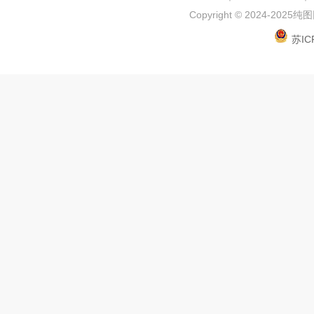
Copyright © 2024-2025
纯图网
苏IC