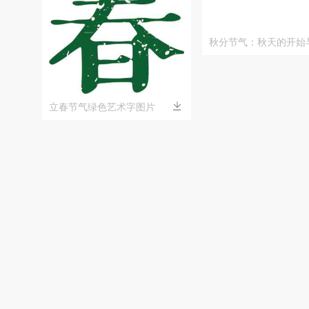
秋分节气：秋天的开始
化
立春节气绿色艺术字图片