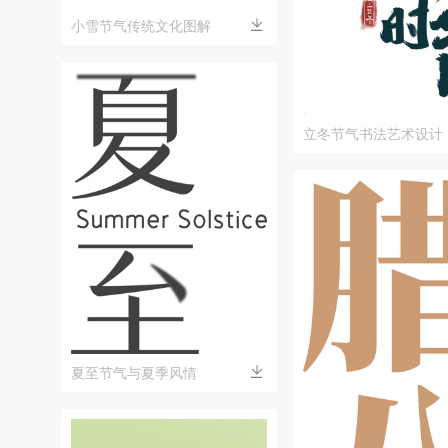
小雪节气传统文化图解
立冬节气书法艺术设计
夏至节气与夏季风情