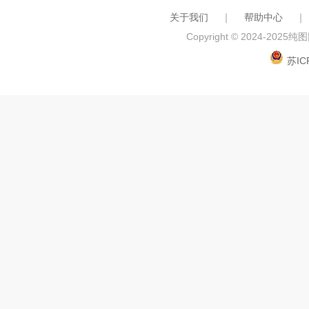
关于我们
｜
帮助中心
｜
Copyright © 2024-2025
纯图网
苏IC