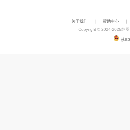
关于我们
｜
帮助中心
｜
Copyright © 2024-2025
纯图网
苏IC