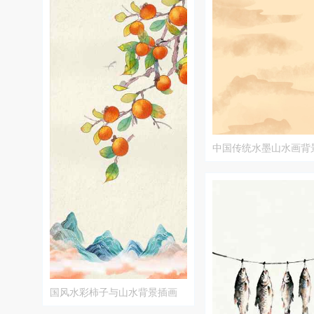
中国传统水墨山水画背
国风水彩柿子与山水背景插画