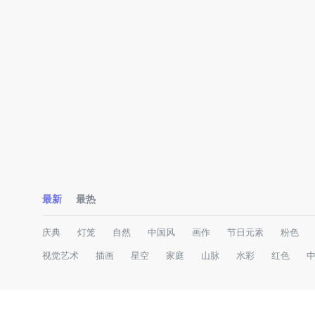
最新
最热
庆典
灯笼
自然
中国风
画作
节日元素
粉色
视觉艺术
插画
星空
家庭
山脉
水彩
红色