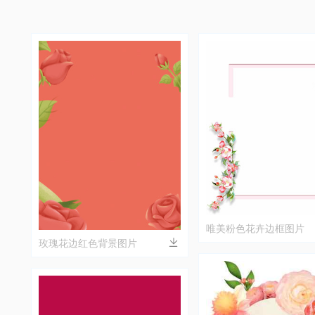
唯美粉色花卉边框图片
玫瑰花边红色背景图片