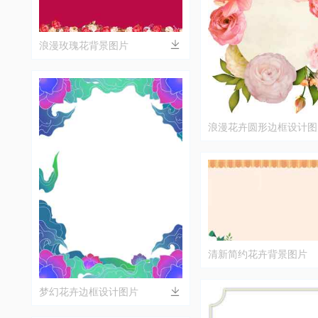
浪漫玫瑰花背景图片
浪漫花卉圆形边框设计图
清新简约花卉背景图片
梦幻花卉边框设计图片