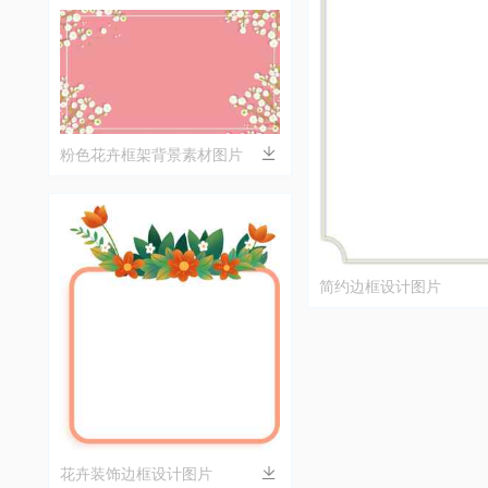
粉色花卉框架背景素材图片
简约边框设计图片
花卉装饰边框设计图片