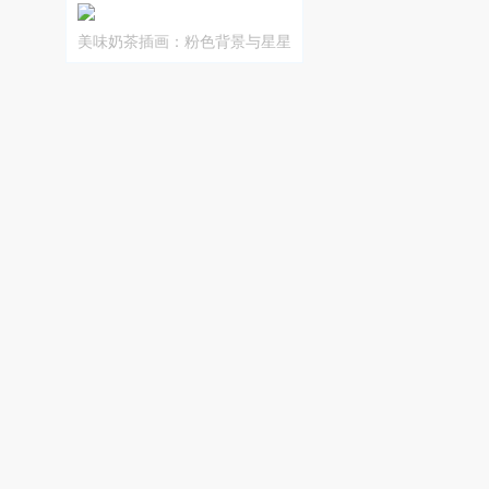
美味奶茶插画：粉色背景与星星
点缀