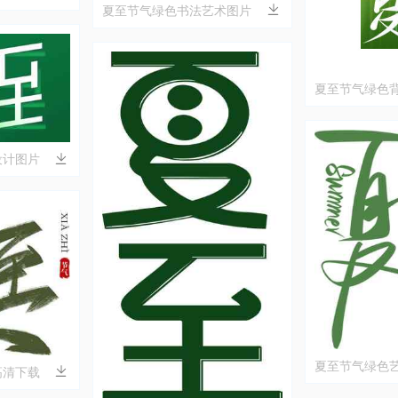
夏至节气绿色书法艺术图片
夏至节气绿色
设计图片
夏至节气绿色
高清下载