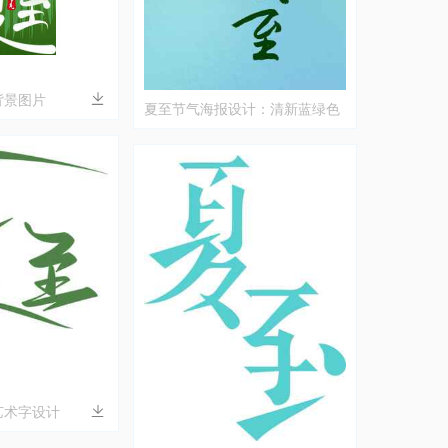
背景图片
夏至节气海报设计：清新蓝绿色
背景与夏季文字艺术
艺术字设计