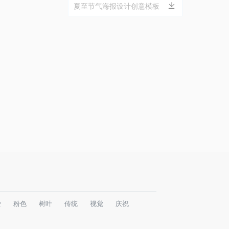
夏至节气海报设计创意模板
爱
粉色
树叶
传统
视觉
庆祝