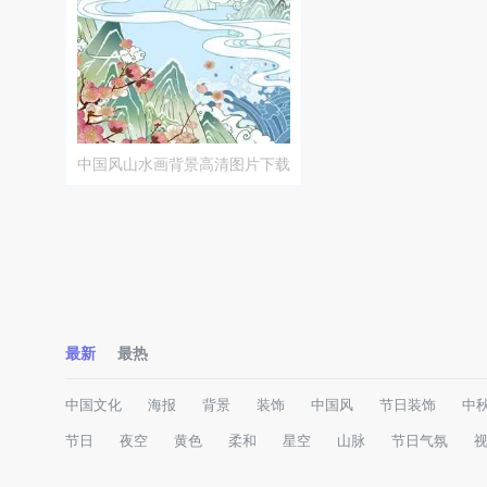
中国风山水画背景高清图片下载
最新
最热
中国文化
海报
背景
装饰
中国风
节日装饰
中
节日
夜空
黄色
柔和
星空
山脉
节日气氛