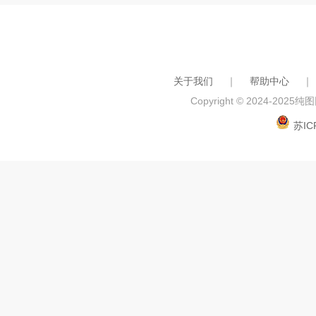
关于我们
｜
帮助中心
｜
Copyright © 2024-2025
纯图网
苏IC