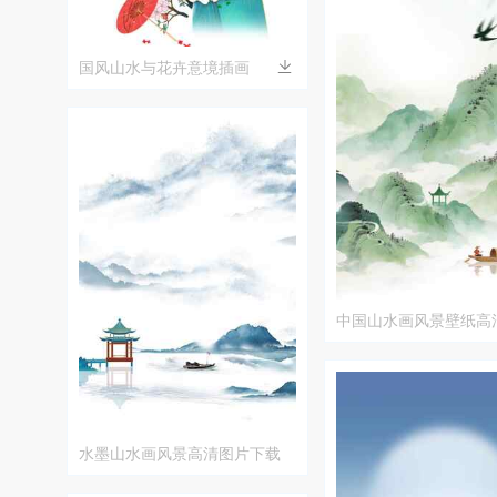
国风山水与花卉意境插画
中国山水画风景壁纸高
水墨山水画风景高清图片下载