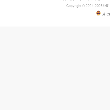
Copyright © 2024-2025
纯图网
苏IC