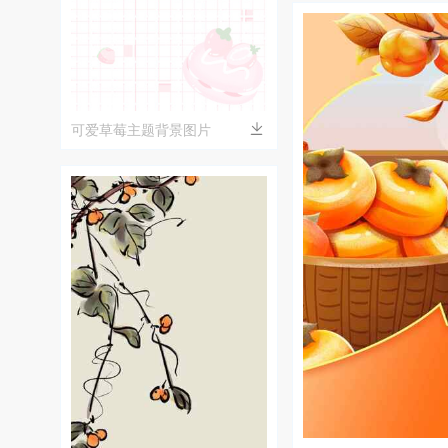
可爱草莓主题背景图片