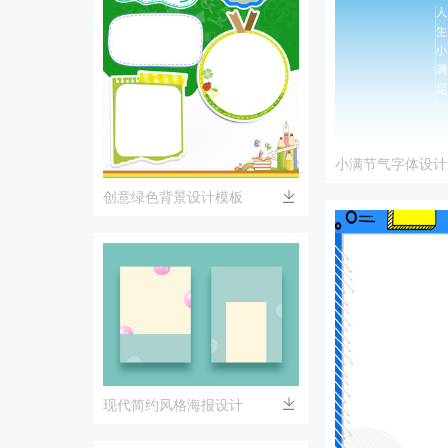
小满节气字体设计
的完美结合
创意绿色背景设计模板
现代简约风格海报设计