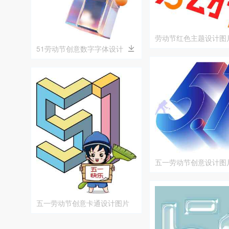
劳动节红色主题设计图
51劳动节创意数字字体设计
五一劳动节创意设计图
五一劳动节创意卡通设计图片