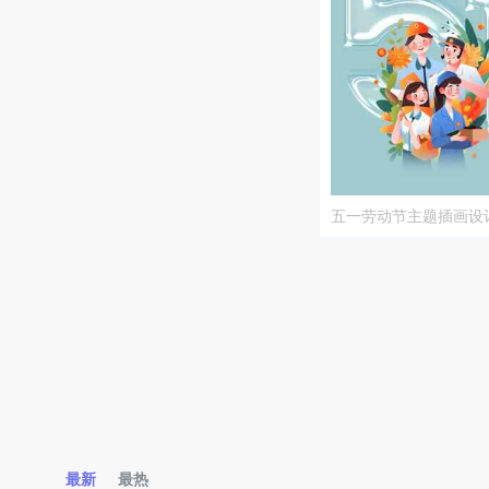
五一劳动节主题插画设
最新
最热