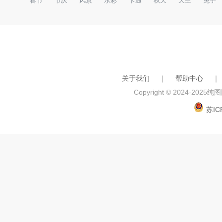
春节
节庆
风景
水彩
卡通
秋天
天空
兔子
关于我们
｜
帮助中心
｜
Copyright © 2024-2025
纯图网
苏IC