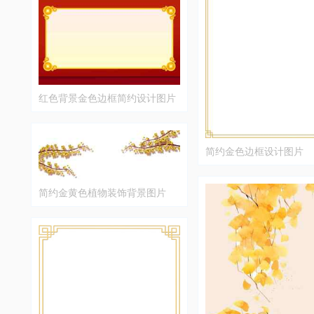
红色背景金色边框简约设计图片
简约金色边框设计图片
简约金黄色植物装饰背景图片