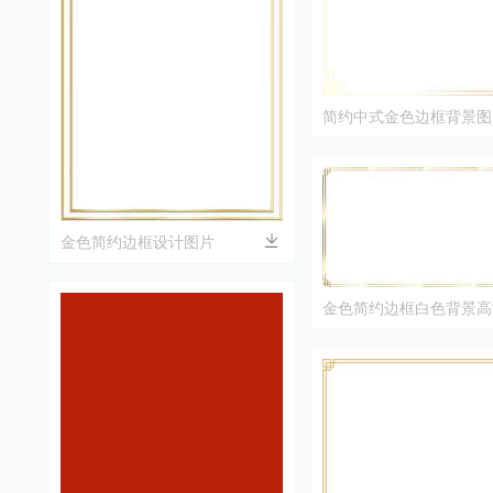
简约中式金色边框背景图
金色简约边框设计图片
金色简约边框白色背景高