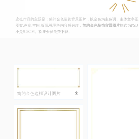
这张作品的主题是：简约金色装饰背景图片，以金色为主色调，主体文字图片皆
图案,创意,空间,版面,视觉等内容感兴趣，
简约金色装饰背景图片
格式为PSD
小是9.685M。欢迎会员免费下载。
简约金色边框设计图片